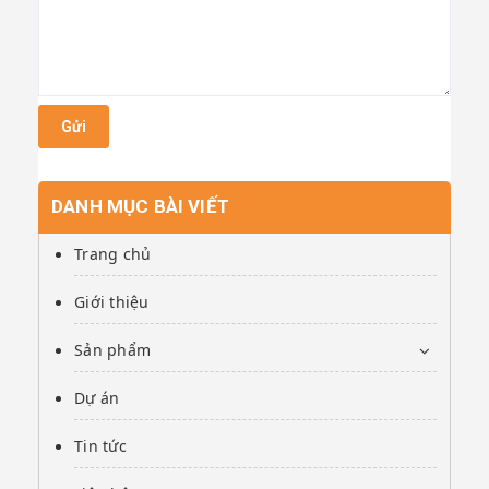
Gửi
DANH MỤC BÀI VIẾT
Trang chủ
Giới thiệu
Sản phẩm
Dự án
Tin tức