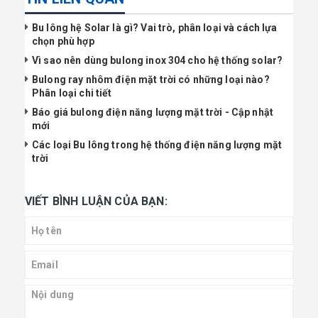
Bu lông hệ Solar là gì? Vai trò, phân loại và cách lựa
chọn phù hợp
Vì sao nên dùng bulong inox 304 cho hệ thống solar?
Bulong ray nhôm điện mặt trời có những loại nào?
Phân loại chi tiết
Báo giá bulong điện năng lượng mặt trời - Cập nhật
mới
Các loại Bu lông trong hệ thống điện năng lượng mặt
trời
VIẾT BÌNH LUẬN CỦA BẠN: