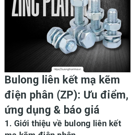
Bulong liên kết mạ kẽm
điện phân (ZP): Ưu điểm,
ứng dụng & báo giá
1. Giới thiệu về bulong liên kết