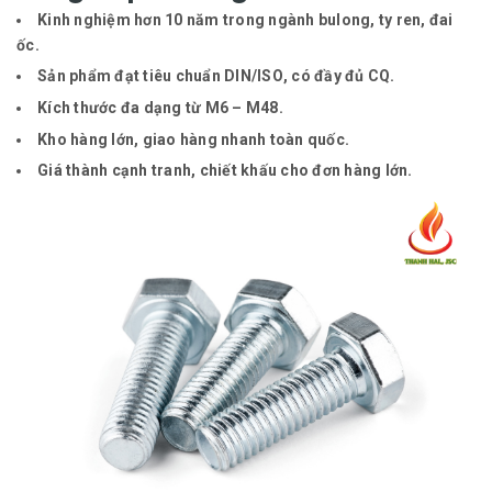
Kinh nghiệm hơn 10 năm trong ngành bulong, ty ren, đai
ốc.
Sản phẩm đạt tiêu chuẩn
DIN/ISO
, có đầy đủ CQ.
Kích thước đa dạng từ
M6 – M48
.
Kho hàng lớn, giao hàng nhanh toàn quốc.
Giá thành cạnh tranh, chiết khấu cho đơn hàng lớn.