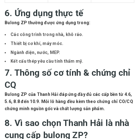
6. Ứng dụng thực tế
Bulong ZP thường được ứng dụng trong:
Các công trình
trong nhà
, khô ráo.
Thiết bị cơ khí, máy móc.
Ngành điện, nước, MEP.
Kết cấu thép yêu cầu tính thẩm mỹ.
7. Thông số cơ tính & chứng chỉ
CQ
Bulong ZP của Thanh Hải đáp ứng đầy đủ các cấp bền từ
4.6,
5.6, 8.8 đến 10.9
. Mỗi lô hàng đều kèm theo chứng chỉ
CO/CQ
chứng minh nguồn gốc và chất lượng sản phẩm.
8. Vì sao chọn Thanh Hải là nhà
cung cấp bulong ZP?