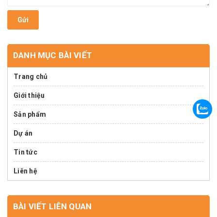
Gửi
DANH MỤC BÀI VIẾT
Trang chủ
Giới thiệu
Sản phẩm
Dự án
Tin tức
Liên hệ
BÀI VIẾT LIÊN QUAN