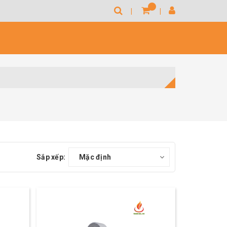
Sắp xếp:
Mặc định