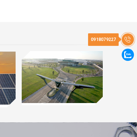
0918079227