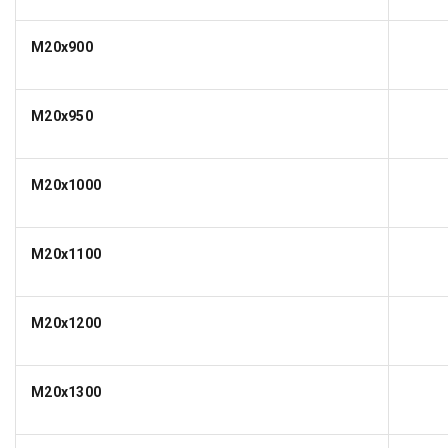
M20x900
M20x950
M20x1000
M20x1100
M20x1200
M20x1300