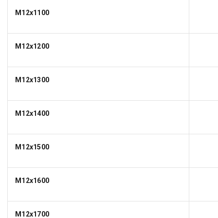
M12x1100
M12x1200
M12x1300
M12x1400
M12x1500
M12x1600
M12x1700