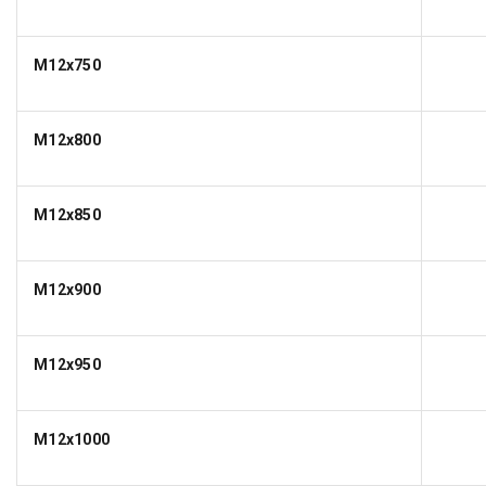
M12x750
M12x800
M12x850
M12x900
M12x950
M12x1000