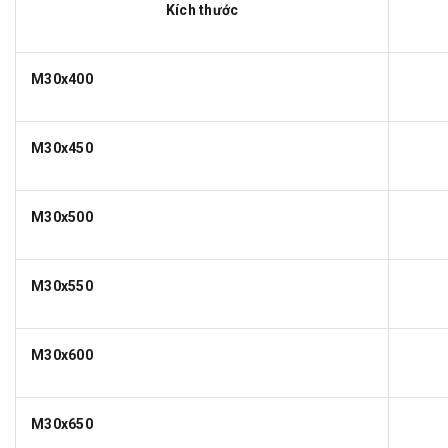
Kích thước
M30x400
M30x450
M30x500
M30x550
M30x600
M30x650