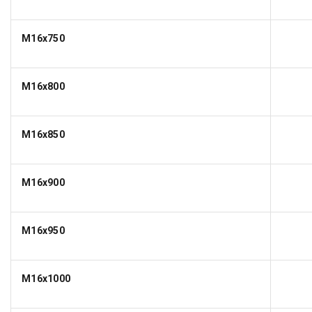
M16x750
M16x800
M16x850
M16x900
M16x950
M16x1000