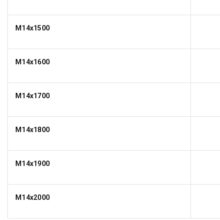
M14x1500
M14x1600
M14x1700
M14x1800
M14x1900
M14x2000