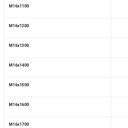
M16x1100
M16x1200
M16x1300
M16x1400
M16x1500
M16x1600
M16x1700