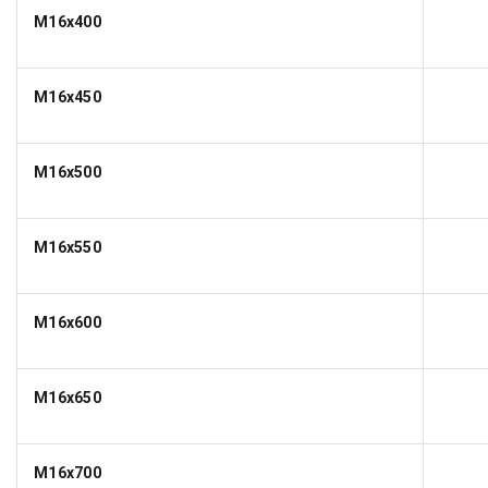
M16x400
M16x450
M16x500
M16x550
M16x600
M16x650
M16x700