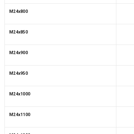
M24x800
M24x850
M24x900
M24x950
M24x1000
M24x1100