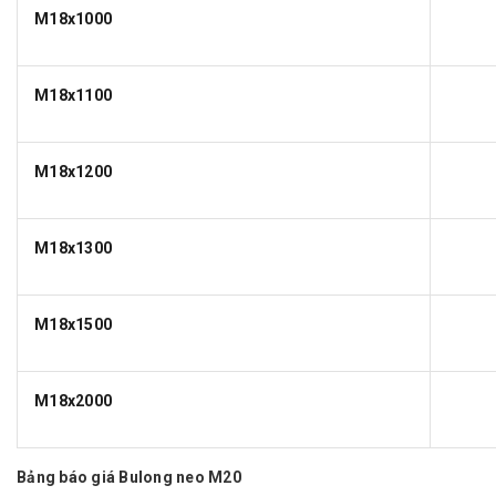
M18x1000
M18x1100
M18x1200
M18x1300
M18x1500
M18x2000
Bảng báo giá Bulong neo M20