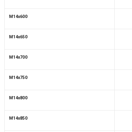
M14x600
M14x650
M14x700
M14x750
M14x800
M14x850