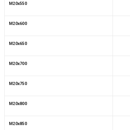
M20x550
M20x600
M20x650
M20x700
M20x750
M20x800
M20x850