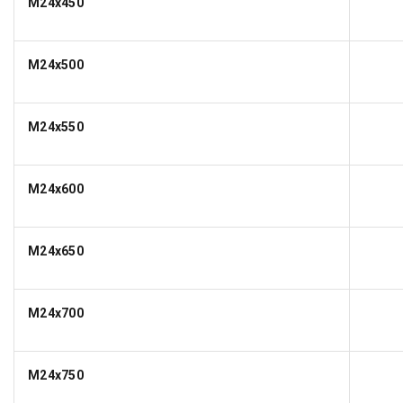
M24x450
M24x500
M24x550
M24x600
M24x650
M24x700
M24x750