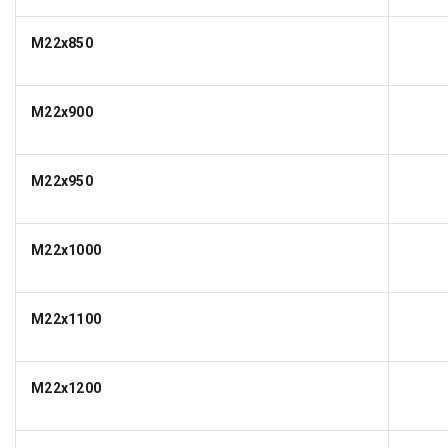
M22x850
M22x900
M22x950
M22x1000
M22x1100
M22x1200