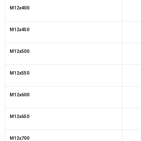
M12x400
M12x450
M12x500
M12x550
M12x600
M12x650
M12x700