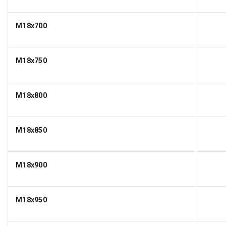
M18x700
M18x750
M18x800
M18x850
M18x900
M18x950