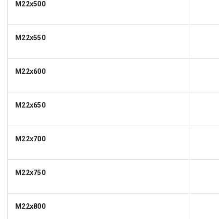
M22x500
M22x550
M22x600
M22x650
M22x700
M22x750
M22x800