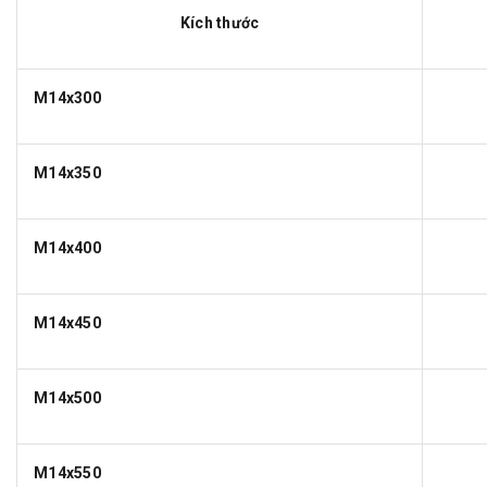
Kích thước
M14x300
M14x350
M14x400
M14x450
M14x500
M14x550