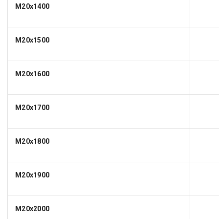
M20x1400
M20x1500
M20x1600
M20x1700
M20x1800
M20x1900
M20x2000