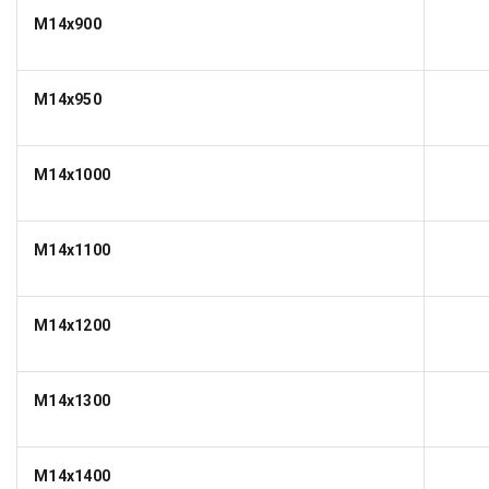
M14x900
M14x950
M14x1000
M14x1100
M14x1200
M14x1300
M14x1400