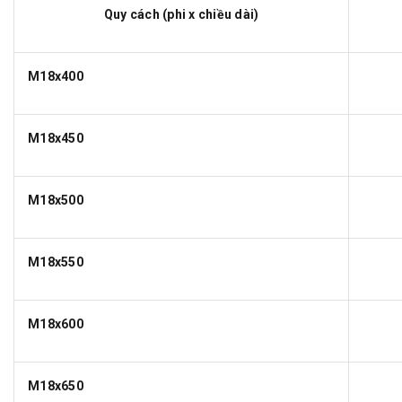
Quy cách (phi x chiều dài)
M18x400
M18x450
M18x500
M18x550
M18x600
M18x650