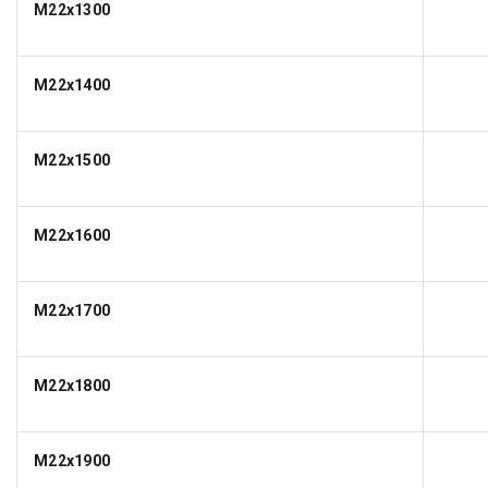
M22x1300
M22x1400
M22x1500
M22x1600
M22x1700
M22x1800
M22x1900