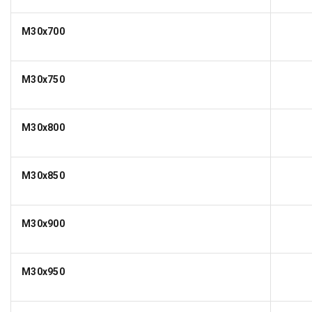
M30x700
M30x750
M30x800
M30x850
M30x900
M30x950