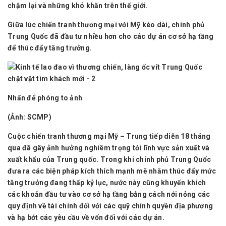
chậm lại và những khó khăn trên thế giới.
Giữa lúc chiến tranh thương mại với Mỹ kéo dài, chính phủ
Trung Quốc đã đầu tư nhiều hơn cho các dự án cơ sở hạ tầng
để thúc đẩy tăng trưởng.
Nhấn để phóng to ảnh
(Ảnh: SCMP)
Cuộc chiến tranh thương mại Mỹ – Trung tiếp diễn 18 tháng
qua đã gây ảnh hưởng nghiêm trọng tới lĩnh vực sản xuất và
xuất khẩu của Trung quốc. Trong khi chính phủ Trung Quốc
đưa ra các biện pháp kích thích mạnh mẽ nhằm thúc đẩy mức
tăng trưởng đang thấp kỷ lục, nước này cũng khuyến khích
các khoản đầu tư vào cơ sở hạ tầng bằng cách nới nỏng các
quy định về tài chính đối với các quỹ chính quyền địa phương
và hạ bớt các yêu cầu về vốn đối với các dự án.