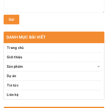
Gửi
DANH MỤC BÀI VIẾT
Trang chủ
Giới thiệu
Sản phẩm
Dự án
Tin tức
Liên hệ