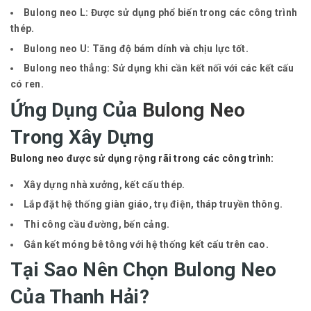
Bulong neo L
: Được sử dụng phổ biến trong các công trình
thép.
Bulong neo U
: Tăng độ bám dính và chịu lực tốt.
Bulong neo thẳng
: Sử dụng khi cần kết nối với các kết cấu
có ren.
Ứng Dụng Của
Bulong Neo
Trong Xây Dựng
Bulong neo được sử dụng rộng rãi trong các công trình:
Xây dựng nhà xưởng, kết cấu thép.
Lắp đặt hệ thống giàn giáo, trụ điện, tháp truyền thông.
Thi công cầu đường, bến cảng.
Gắn kết móng bê tông với hệ thống kết cấu trên cao.
Tại Sao Nên Chọn Bulong Neo
Của Thanh Hải?