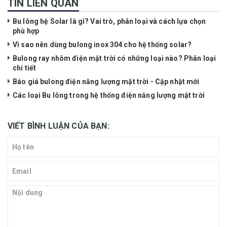
TIN LIÊN QUAN
Bu lông hệ Solar là gì? Vai trò, phân loại và cách lựa chọn
phù hợp
Vì sao nên dùng bulong inox 304 cho hệ thống solar?
Bulong ray nhôm điện mặt trời có những loại nào? Phân loại
chi tiết
Báo giá bulong điện năng lượng mặt trời - Cập nhật mới
Các loại Bu lông trong hệ thống điện năng lượng mặt trời
VIẾT BÌNH LUẬN CỦA BẠN: