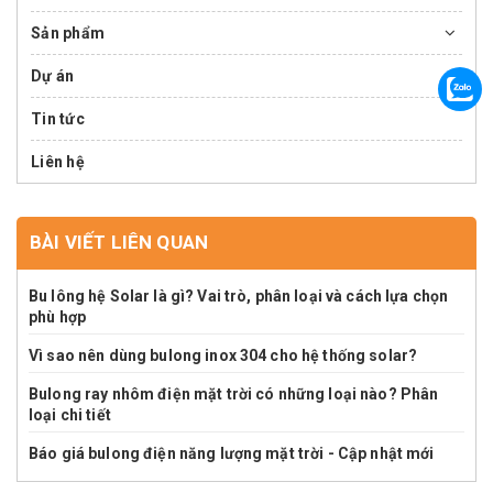
Sản phẩm
Dự án
Tin tức
Liên hệ
BÀI VIẾT LIÊN QUAN
Bu lông hệ Solar là gì? Vai trò, phân loại và cách lựa chọn
phù hợp
Vì sao nên dùng bulong inox 304 cho hệ thống solar?
Bulong ray nhôm điện mặt trời có những loại nào? Phân
loại chi tiết
Báo giá bulong điện năng lượng mặt trời - Cập nhật mới