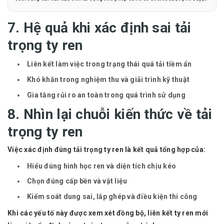
7. Hệ quả khi xác định sai tải
trọng ty ren
Liên kết làm việc trong trạng thái quá tải tiềm ẩn
Khó khăn trong nghiệm thu và giải trình kỹ thuật
Gia tăng rủi ro an toàn trong quá trình sử dụng
8. Nhìn lại chuỗi kiến thức về tải
trọng ty ren
Việc xác định đúng tải trọng ty ren là kết quả tổng hợp của:
Hiểu đúng hình học ren và diện tích chịu kéo
Chọn đúng cấp bền và vật liệu
Kiểm soát dung sai, lắp ghép và điều kiện thi công
Khi các yếu tố này được xem xét đồng bộ, liên kết ty ren mới