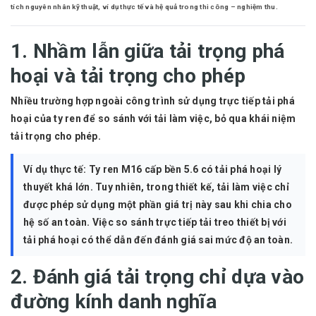
tích nguyên nhân kỹ thuật, ví dụ thực tế và hệ quả trong thi công – nghiệm thu.
1. Nhầm lẫn giữa tải trọng phá
hoại và tải trọng cho phép
Nhiều trường hợp ngoài công trình sử dụng trực tiếp tải phá
hoại của ty ren để so sánh với tải làm việc, bỏ qua khái niệm
tải trọng cho phép.
Ví dụ thực tế:
Ty ren M16 cấp bền 5.6 có tải phá hoại lý
thuyết khá lớn. Tuy nhiên, trong thiết kế, tải làm việc chỉ
được phép sử dụng một phần giá trị này sau khi chia cho
hệ số an toàn. Việc so sánh trực tiếp tải treo thiết bị với
tải phá hoại có thể dẫn đến đánh giá sai mức độ an toàn.
2. Đánh giá tải trọng chỉ dựa vào
đường kính danh nghĩa