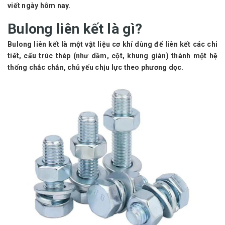
viết ngày hôm nay.
Bulong liên kết là gì?
Bulong liên kết là một vật liệu cơ khí dùng để liên kết các chi
tiết, cấu trúc thép (như dầm, cột, khung giàn) thành một hệ
thống chắc chắn, chủ yếu chịu lực theo phương dọc.