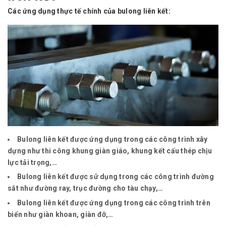
Các ứng dụng thực tế chính của bulong liên kết:
Bulong liên kết được ứng dụng trong các công trình xây
dựng như thi công khung giàn giáo, khung kết cấu thép chịu
lực tải trọng,…
Bulong liên kết được sử dụng trong các công trình đường
sắt như đường ray, trục đường cho tàu chạy,…
Bulong liên kết được ứng dụng trong các công trình trên
biển như giàn khoan, giàn đỡ,…