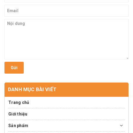
Gửi
DANH MỤC BÀI VIẾT
Trang chủ
Giới thiệu
Sản phẩm