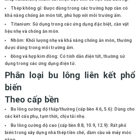
Thép không gỉ:
Được dùng trong các trường hợp cần có
khả năng chống ăn mòn tốt, phù hợp với môi trường ẩm.
Titanium:
Sử dụng trong các ứng dụng đặc biệt, cần vật
liệu nhẹ và chống ăn mòn.
Nhôm:
Khối lượng nhẹ và khả năng chống ăn mòn, thường
được dùng trong môi trường ẩm.
Đồng và hợp kim đồng:
Có tính dẫn điện tốt, thường sử
dụng trong các ứng dụng điện tử.
Phân loại bu lông liên kết phổ
biến
Theo cấp bền
Bu lông cường độ thấp/thường (cấp bền 4.6, 5.6):
Dùng cho
các kết cấu phụ, tạm thời, chịu tải nhẹ.
Bu lông cường độ cao (cấp bền 8.8, 10.9, 12.9):
Rất phổ
biến trong xây dựng nhà thép tiền chế, dầm cầu và máy móc
nặng.