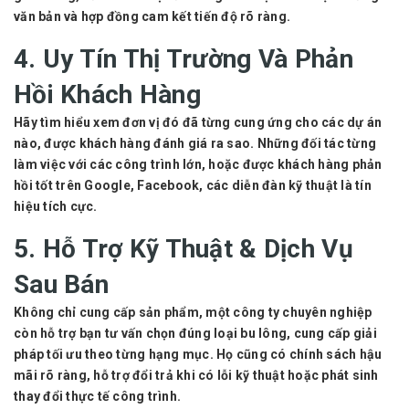
văn bản và hợp đồng cam kết tiến độ rõ ràng.
4. Uy Tín Thị Trường Và Phản
Hồi Khách Hàng
Hãy tìm hiểu xem đơn vị đó đã từng cung ứng cho các dự án
nào, được khách hàng đánh giá ra sao. Những đối tác từng
làm việc với các công trình lớn, hoặc được khách hàng phản
hồi tốt trên Google, Facebook, các diễn đàn kỹ thuật là tín
hiệu tích cực.
5. Hỗ Trợ Kỹ Thuật & Dịch Vụ
Sau Bán
Không chỉ cung cấp sản phẩm, một công ty chuyên nghiệp
còn hỗ trợ bạn tư vấn chọn đúng loại bu lông, cung cấp giải
pháp tối ưu theo từng hạng mục. Họ cũng có chính sách hậu
mãi rõ ràng, hỗ trợ đổi trả khi có lỗi kỹ thuật hoặc phát sinh
thay đổi thực tế công trình.