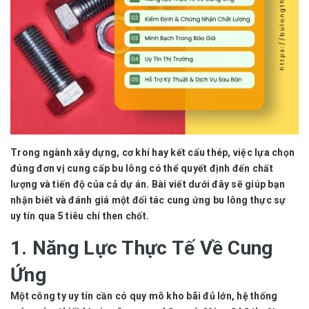
Trong ngành xây dựng, cơ khí hay kết cấu thép, việc lựa chọn
đúng
đơn vị cung cấp bu lông
có thể quyết định đến chất
lượng và tiến độ của cả dự án. Bài viết dưới đây sẽ giúp bạn
nhận biết và đánh giá một đối tác cung ứng bu lông thực sự
uy tín qua 5 tiêu chí then chốt.
1. Năng Lực Thực Tế Về Cung
Ứng
Một công ty uy tín cần có quy mô kho bãi đủ lớn, hệ thống