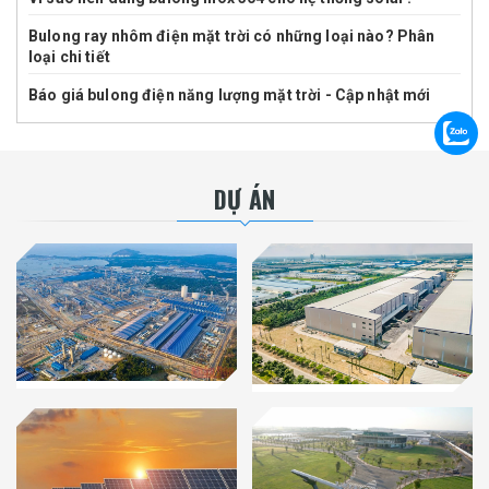
Bulong ray nhôm điện mặt trời có những loại nào? Phân
loại chi tiết
Báo giá bulong điện năng lượng mặt trời - Cập nhật mới
DỰ ÁN