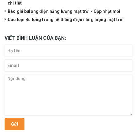
chi tiết
Báo giá bulong điện năng lượng mặt trời - Cập nhật mới
Các loại Bu lông trong hệ thống điện năng lượng mặt trời
VIẾT BÌNH LUẬN CỦA BẠN:
Gửi