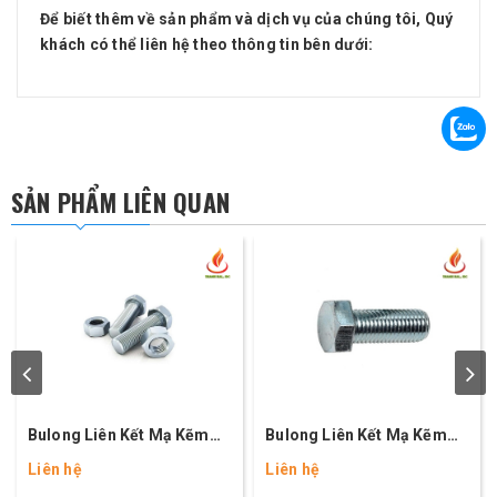
Để biết thêm về sản phẩm và dịch vụ của chúng tôi, Quý
khách có thể liên hệ theo thông tin bên dưới:
SẢN PHẨM LIÊN QUAN
Bulong Liên Kết Mạ Kẽm
Bulong Liên Kết Mạ Kẽm
M20x60
M16x50
Liên hệ
Liên hệ